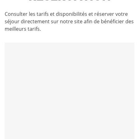
Consulter les tarifs et disponibilités et réserver votre
séjour directement sur notre site afin de bénéficier des
meilleurs tarifs.